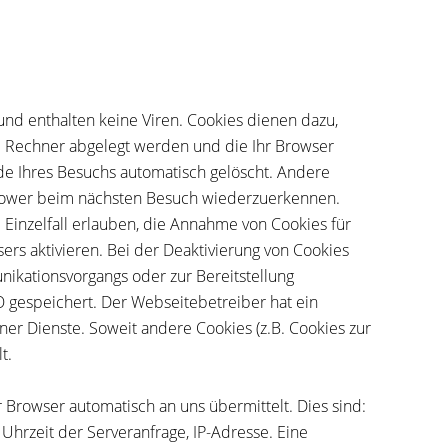
und enthalten keine Viren. Cookies dienen dazu,
em Rechner abgelegt werden und die Ihr Browser
de Ihres Besuchs automatisch gelöscht. Andere
 Brower beim nächsten Besuch wiederzuerkennen.
 Einzelfall erlauben, die Annahme von Cookies für
rs aktivieren. Bei der Deaktivierung von Cookies
nikationsvorgangs oder zur Bereitstellung
O gespeichert. Der Webseitebetreiber hat ein
ner Dienste. Soweit andere Cookies (z.B. Cookies zur
t.
 Browser automatisch an uns übermittelt. Dies sind:
hrzeit der Serveranfrage, IP-Adresse. Eine