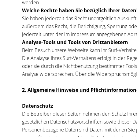
werden.
Welche Rechte haben Sie bezüglich Ihrer Daten
Sie haben jederzeit das Recht unentgeltlich Auskun
außerdem das Recht, die Berichtigung, Sperrung ode
jederzeit unter der im Impressum angegebenen Adre
Analyse-Tools und Tools von Drittanbietern
Beim Besuch unsere Webseite kann Ihr Surf-Verhalte
Die Analayse Ihres Surf-Verhaltens erfolgt in der Re
oder sie durch die Nichtbenutzung bestimmter Tools 
Analyse widersprechen. Über die Widerspruchsmöglic
2. Allgemeine Hinweise und Pflichtinformatio
Datenschutz
Die Betreiber dieser Seiten nehmen den Schutz Ihre
gesetzlichen Datenschutzvorschriften sowie dieser
Personenbezogene Daten sind Daten, mit denen Sie pe