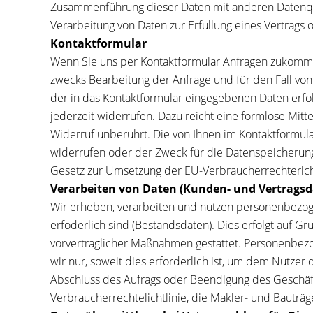
Zusammenführung dieser Daten mit anderen Datenquel
Verarbeitung von Daten zur Erfüllung eines Vertrags
Kontaktformular
Wenn Sie uns per Kontaktformular Anfragen zukomme
zwecks Bearbeitung der Anfrage und für den Fall von 
der in das Kontaktformular eingegebenen Daten erfolgt
jederzeit widerrufen. Dazu reicht eine formlose Mit
Widerruf unberührt. Die von Ihnen im Kontaktformula
widerrufen oder der Zweck für die Datenspeicherung 
Gesetz zur Umsetzung der EU-Verbraucherrechterich
Verarbeiten von Daten (Kunden- und Vertragsd
Wir erheben, verarbeiten und nutzen personenbezogen
erfoderlich sind (Bestandsdaten). Dies erfolgt auf Gr
vorvertraglicher Maßnahmen gestattet. Personenbez
wir nur, soweit dies erforderlich ist, um dem Nut
Abschluss des Aufrags oder Beendigung des Geschäft
Verbraucherrechtelichtlinie, die Makler- und Bautr