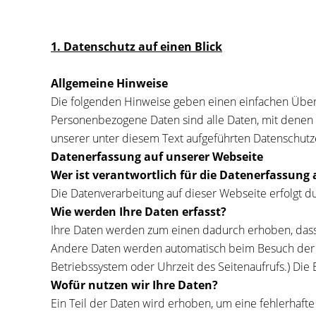
1. Datenschutz auf einen Blick
Allgemeine Hinweise
Die folgenden Hinweise geben einen einfachen Über
Personenbezogene Daten sind alle Daten, mit denen 
unserer unter diesem Text aufgeführten Datenschutz
Datenerfassung auf unserer Webseite
Wer ist verantwortlich für die Datenerfassung 
Die Datenverarbeitung auf dieser Webseite erfolgt
Wie werden Ihre Daten erfasst?
Ihre Daten werden zum einen dadurch erhoben, dass S
Andere Daten werden automatisch beim Besuch der We
Betriebssystem oder Uhrzeit des Seitenaufrufs.) Die 
Wofür nutzen wir Ihre Daten?
Ein Teil der Daten wird erhoben, um eine fehlerhaft