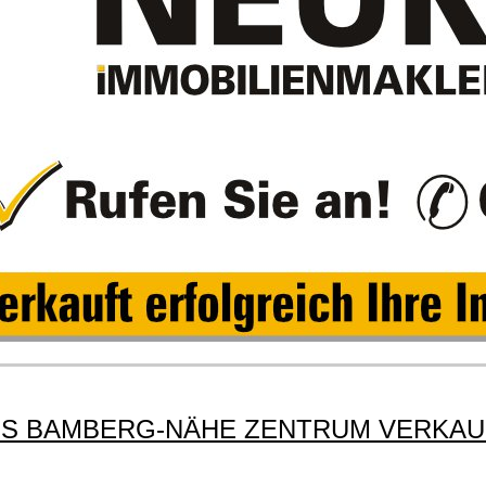
AUS BAMBERG-NÄHE ZENTRUM VERKA