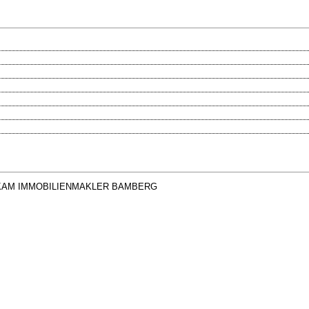
KAM IMMOBILIENMAKLER BAMBERG