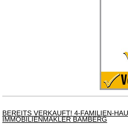
BEREITS VERKAUFT! 4-FAMILIEN-H
IMMOBILIENMAKLER BAMBERG