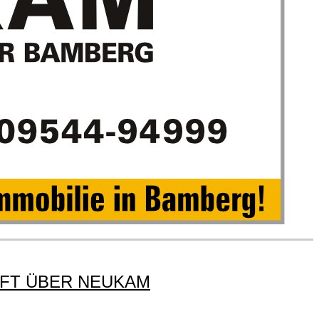
UFT ÜBER NEUKAM