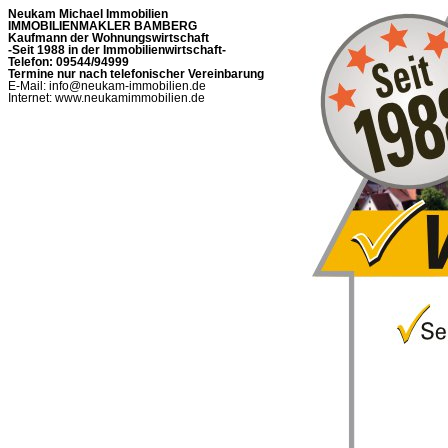
Neukam Michael Immobilien
IMMOBILIENMAKLER BAMBERG
Kaufmann der Wohnungswirtschaft
-Seit 1988 in der Immobilienwirtschaft-
Telefon: 09544/94999
Termine nur nach telefonischer Vereinbarung
E-Mail: info@neukam-immobilien.de
Internet: www.neukamimmobilien.de