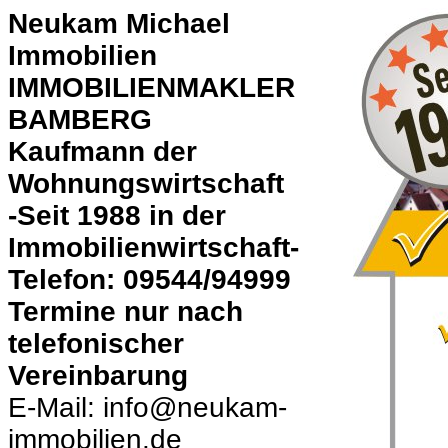
Neukam Michael
Immobilien
IMMOBILIENMAKLER
BAMBERG
Kaufmann der
Wohnungswirtschaft
-Seit 1988 in der
Immobilienwirtschaft-
Telefon: 09544/94999
Termine nur nach
telefonischer
Vereinbarung
E-Mail: info@neukam-
immobilien.de