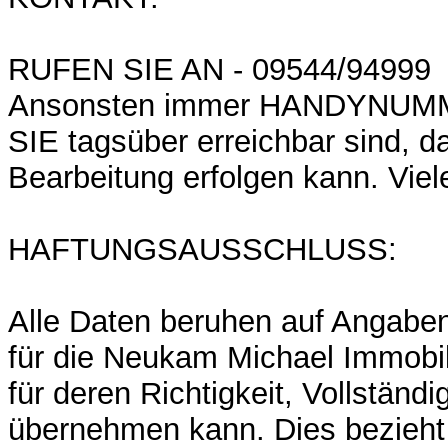
RUFEN SIE AN - 09544/94999
Ansonsten immer HANDYNUMM
SIE tagsüber erreichbar sind, d
Bearbeitung erfolgen kann. Vie
HAFTUNGSAUSSCHLUSS:
Alle Daten beruhen auf Angaben
für die Neukam Michael Immobi
für deren Richtigkeit, Vollständi
übernehmen kann. Dies bezieht 