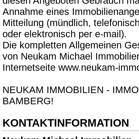
diesen Angeboten Gebrauch ma
Annahme eines Immobilienangeb
Mitteilung (mündlich, telefonisch,
oder elektronisch per e-mail).
Die kompletten Allgemeinen Ge
von Neukam Michael Immobilien 
Internetseite www.neukam-immo
NEUKAM IMMOBILIEN - IMM
BAMBERG!
KONTAKTINFORMATION