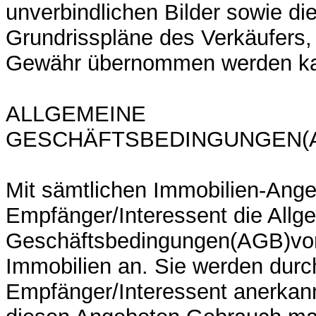
unverbindlichen Bilder sowie di
Grundrisspläne des Verkäufers,
Gewähr übernommen werden k
ALLGEMEINE
GESCHÄFTSBEDINGUNGEN(A
Mit sämtlichen Immobilien-Ange
Empfänger/Interessent die Allg
Geschäftsbedingungen(AGB)vo
Immobilien an. Sie werden durc
Empfänger/Interessent anerkann