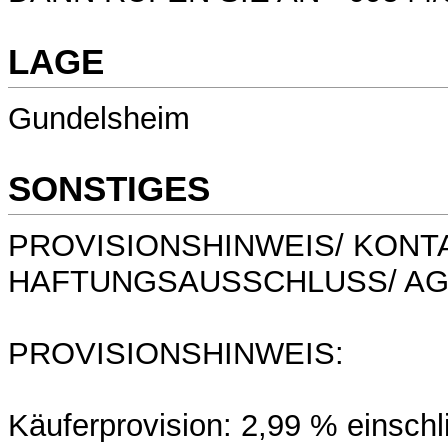
LAGE
Gundelsheim
SONSTIGES
PROVISIONSHINWEIS/ KONT
HAFTUNGSAUSSCHLUSS/ AG
PROVISIONSHINWEIS:
Käuferprovision: 2,99 % einschli