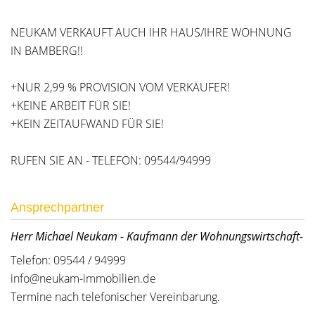
NEUKAM VERKAUFT AUCH IHR HAUS/IHRE WOHNUNG
IN BAMBERG!!
+NUR 2,99 % PROVISION VOM VERKÄUFER!
+KEINE ARBEIT FÜR SIE!
+KEIN ZEITAUFWAND FÜR SIE!
RUFEN SIE AN - TELEFON: 09544/94999
Ansprechpartner
Herr Michael Neukam - Kaufmann der Wohnungswirtschaft-
Telefon: 09544 / 94999
info@neukam-immobilien.de
Termine nach telefonischer Vereinbarung.