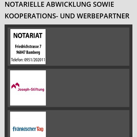
NOTARIELLE ABWICKLUNG SOWIE
KOOPERATIONS- UND WERBEPARTNER