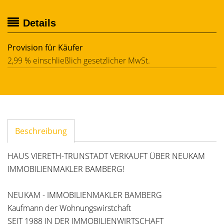
Details
Provision für Käufer
2,99 % einschließlich gesetzlicher MwSt.
Beschreibung
HAUS VIERETH-TRUNSTADT VERKAUFT ÜBER NEUKAM
IMMOBILIENMAKLER BAMBERG!
NEUKAM - IMMOBILIENMAKLER BAMBERG
Kaufmann der Wohnungswirstchaft
SEIT 1988 IN DER IMMOBILIENWIRTSCHAFT