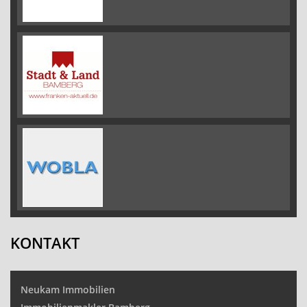
KONTAKT
Neukam Immobilien