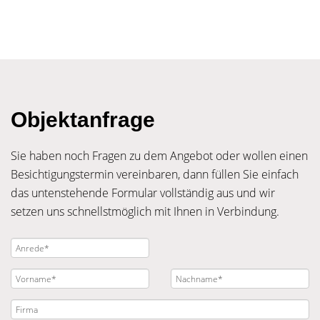
Objektanfrage
Sie haben noch Fragen zu dem Angebot oder wollen einen
Besichtigungstermin vereinbaren, dann füllen Sie einfach
das untenstehende Formular vollständig aus und wir
setzen uns schnellstmöglich mit Ihnen in Verbindung.