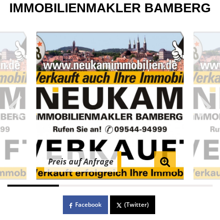
IMMOBILIENMAKLER BAMBERG
Preis auf Anfrage
Facebook
(Twitter)