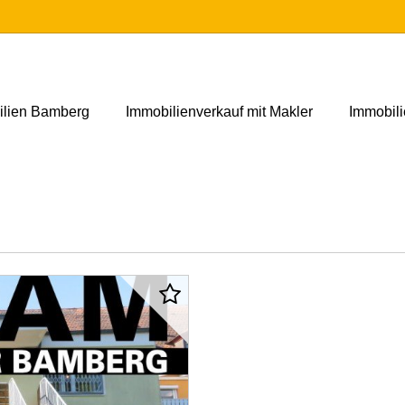
ilien Bamberg
Immobilienverkauf mit Makler
Immobil