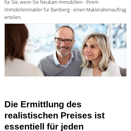
für Sie, wenn Sie Neukam Immobilien - Ihrem
Immobilienmakler für Bamberg - einen Makleralleinauftrag
erteilen.
Die Ermittlung des
realistischen Preises ist
essentiell für jeden