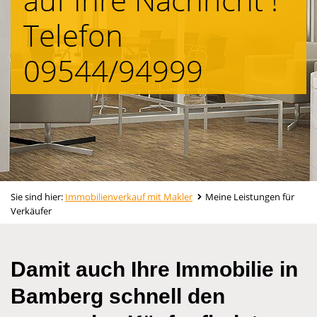
Telefon
09544/94999
Sie sind hier:
Immobilienverkauf mit Makler
Meine Leistungen für
Verkäufer
Damit auch Ihre Immobilie in
Bamberg schnell den