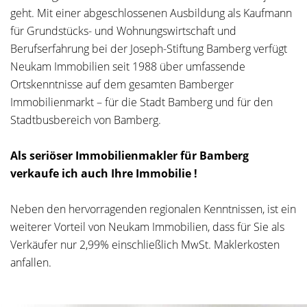
geht. Mit einer abgeschlossenen Ausbildung als Kaufmann
für Grundstücks- und Wohnungswirtschaft und
Berufserfahrung bei der Joseph-Stiftung Bamberg verfügt
Neukam Immobilien seit 1988 über umfassende
Ortskenntnisse auf dem gesamten Bamberger
Immobilienmarkt – für die Stadt Bamberg und für den
Stadtbusbereich von Bamberg.
Als seriöser Immobilienmakler für Bamberg
verkaufe ich auch Ihre Immobilie !
Neben den hervorragenden regionalen Kenntnissen, ist ein
weiterer Vorteil von Neukam Immobilien, dass für Sie als
Verkäufer nur 2,99% einschließlich MwSt. Maklerkosten
anfallen.