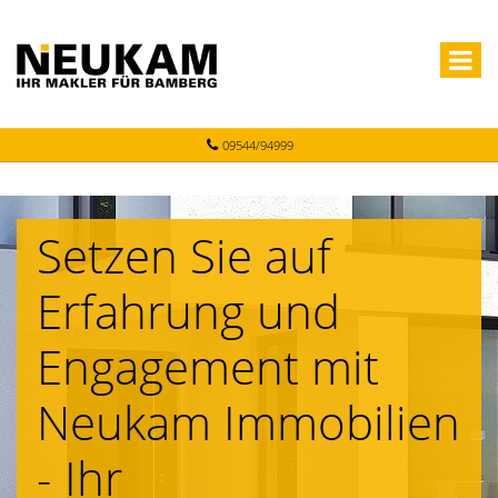
09544/94999
Setzen Sie auf
Erfahrung und
Engagement mit
Neukam Immobilien
- Ihr