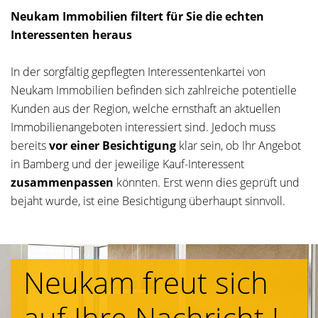
Neukam Immobilien filtert für Sie die echten
Interessenten heraus
In der sorgfältig gepflegten Interessentenkartei von
Neukam Immobilien befinden sich zahlreiche potentielle
Kunden aus der Region, welche ernsthaft an aktuellen
Immobilienangeboten interessiert sind. Jedoch muss
bereits
vor einer Besichtigung
klar sein, ob Ihr Angebot
in Bamberg und der jeweilige Kauf-Interessent
zusammenpassen
könnten. Erst wenn dies geprüft und
bejaht wurde, ist eine Besichtigung überhaupt sinnvoll.
Neukam freut sich
auf Ihre Nachricht !