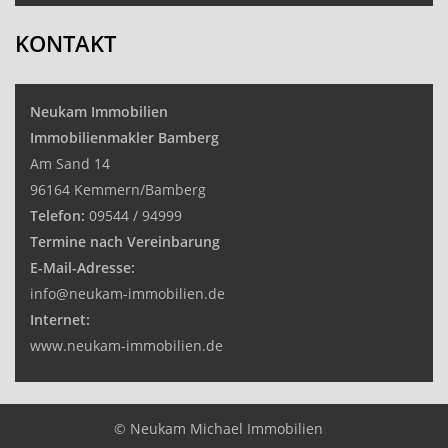
KONTAKT
Neukam Immobilien
Immobilienmakler Bamberg
Am Sand 14
96164 Kemmern/Bamberg
Telefon:
09544 / 94999
Termine nach Vereinbarung
E-Mail-Adresse:
info@neukam-immobilien.de
Internet:
www.neukam-immobilien.de
© Neukam Michael Immobilien