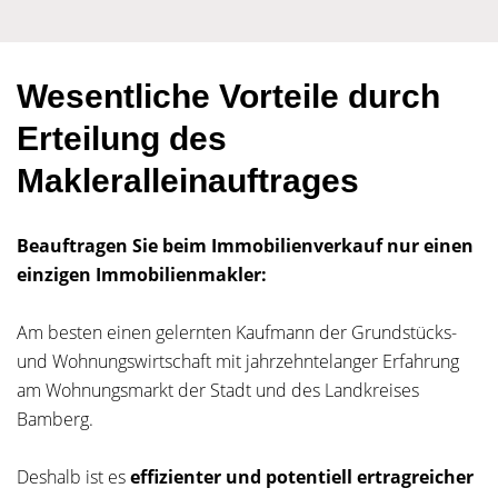
Wesentliche Vorteile durch
Erteilung des
Makleralleinauftrages
Beauftragen Sie beim Immobilienverkauf nur einen
einzigen Immobilienmakler:
Am besten einen gelernten Kaufmann der Grundstücks-
und Wohnungswirtschaft mit jahrzehntelanger Erfahrung
am Wohnungsmarkt der Stadt und des Landkreises
Bamberg.
Deshalb ist es
effizienter und potentiell ertragreicher