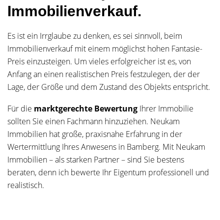
Immobilienverkauf.
Es ist ein Irrglaube zu denken, es sei sinnvoll, beim
Immobilienverkauf mit einem möglichst hohen Fantasie-
Preis einzusteigen. Um vieles erfolgreicher ist es, von
Anfang an einen realistischen Preis festzulegen, der der
Lage, der Größe und dem Zustand des Objekts entspricht.
Für die
marktgerechte Bewertung
Ihrer Immobilie
sollten Sie einen Fachmann hinzuziehen. Neukam
Immobilien hat große, praxisnahe Erfahrung in der
Wertermittlung Ihres Anwesens in Bamberg. Mit Neukam
Immobilien – als starken Partner – sind Sie bestens
beraten, denn ich bewerte Ihr Eigentum professionell und
realistisch.