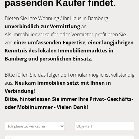
passenden Käufer findet.
Bieten Sie Ihre Wohnung / Ihr Haus in Bamberg
unverbindlich zur Vermittlung
an.
Als Immobilienverkäufer oder Vermieter profitieren Sie
von
einer umfassenden Expertise, einer langjährigen
Kenntnis des lokalen Immobilienmarktes in
Bamberg und persönlichen Einsatz.
Bitte füllen Sie das folgende Formular möglichst vollständig
aus.
Neukam Immobilien setzt mit Ihnen in
Verbindung!
Bitte, hinterlassen Sie immer Ihre Privat- Geschäfts-
oder Mobilnummer - Vielen Dank!