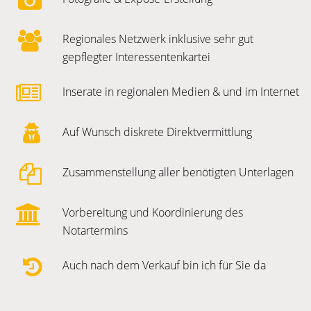
Regionales Netzwerk inklusive sehr gut
gepflegter Interessentenkartei
Inserate in regionalen Medien & und im Internet
Auf Wunsch diskrete Direktvermittlung
Zusammenstellung aller benötigten Unterlagen
Vorbereitung und Koordinierung des
Notartermins
Auch nach dem Verkauf bin ich für Sie da