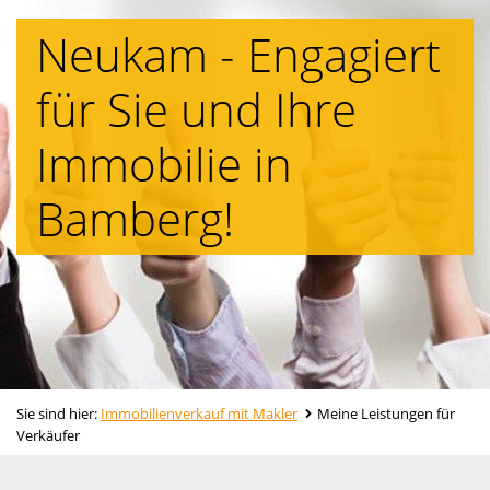
Neukam - Engagiert
für Sie und Ihre
Immobilie in
Bamberg!
Sie sind hier:
Immobilienverkauf mit Makler
Meine Leistungen für
Verkäufer