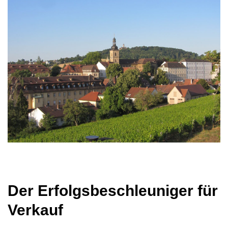
Der Erfolgsbeschleuniger für
Verkauf