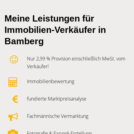
Meine Leistungen für
Immobilien-Verkäufer in
Bamberg
Nur 2,99 % Provision einschließlich MwSt. vom
Verkäufer!
Immobilienbewertung
fundierte Marktpreisanalyse
Fachmännische Vermarktung
Fotografie & Exposé-Erstellung