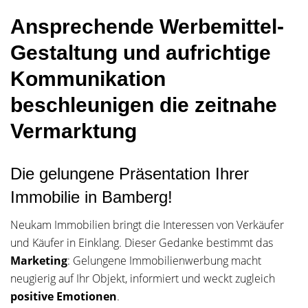
Ansprechende Werbemittel-
Gestaltung und aufrichtige
Kommunikation
beschleunigen die zeitnahe
Vermarktung
Die gelungene Präsentation Ihrer
Immobilie in Bamberg!
Neukam Immobilien bringt die Interessen von Verkäufer
und Käufer in Einklang. Dieser Gedanke bestimmt das
Marketing
: Gelungene Immobilienwerbung macht
neugierig auf Ihr Objekt, informiert und weckt zugleich
positive Emotionen
.