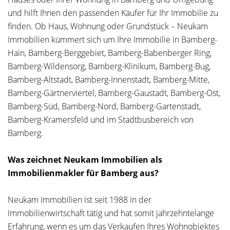
und hilft Ihnen den passenden Käufer für Ihr Immobilie zu
finden. Ob Haus, Wohnung oder Grundstück – Neukam
Immobilien kümmert sich um Ihre Immobilie in Bamberg-
Hain, Bamberg-Berggebiet, Bamberg-Babenberger Ring,
Bamberg-Wildensorg, Bamberg-Klinikum, Bamberg-Bug,
Bamberg-Altstadt, Bamberg-Innenstadt, Bamberg-Mitte,
Bamberg-Gärtnerviertel, Bamberg-Gaustadt, Bamberg-Ost,
Bamberg-Süd, Bamberg-Nord, Bamberg-Gartenstadt,
Bamberg-Kramersfeld und im Stadtbusbereich von
Bamberg.
Was zeichnet Neukam Immobilien als
Immobilienmakler für Bamberg aus?
Neukam Immobilien ist seit 1988 in der
Immobilienwirtschaft tätig und hat somit jahrzehntelange
Erfahrung, wenn es um das Verkaufen Ihres Wohnobjektes