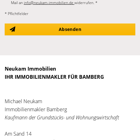
Mail an
info@neukam-immobilien.de
widerrufen. *
* Pflichtfelder
Absenden
Neukam Immobilien
IHR IMMOBILIENMAKLER FÜR BAMBERG
Michael Neukam
Immobilienmakler Bamberg
Kaufmann der Grundstücks- und Wohnungswirtschaft
Am Sand 14