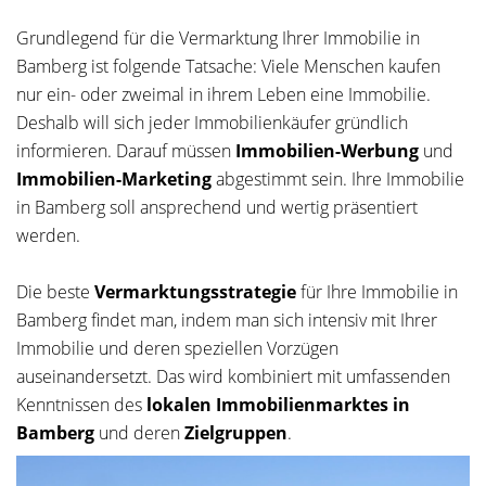
Grundlegend für die Vermarktung Ihrer Immobilie in
Bamberg ist folgende Tatsache: Viele Menschen kaufen
nur ein- oder zweimal in ihrem Leben eine Immobilie.
Deshalb will sich jeder Immobilienkäufer gründlich
informieren. Darauf müssen
Immobilien-Werbung
und
Immobilien-Marketing
abgestimmt sein. Ihre Immobilie
in Bamberg soll ansprechend und wertig präsentiert
werden.
Die beste
Vermarktungsstrategie
für Ihre Immobilie in
Bamberg findet man, indem man sich intensiv mit Ihrer
Immobilie und deren speziellen Vorzügen
auseinandersetzt. Das wird kombiniert mit umfassenden
Kenntnissen des
lokalen Immobilienmarktes in
Bamberg
und deren
Zielgruppen
.