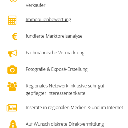
Verkäufer!
Immobilienbewertung
fundierte Marktpreisanalyse
Fachmännische Vermarktung
Fotografie & Exposé-Erstellung
Regionales Netzwerk inklusive sehr gut
gepflegter Interessentenkartei
Inserate in regionalen Medien & und im Internet
Auf Wunsch diskrete Direktvermittlung