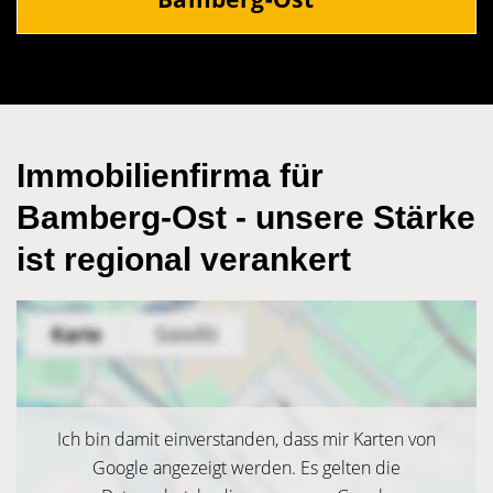
Immobilienfirma für
Bamberg-Ost - unsere Stärke
ist regional verankert
Ich bin damit einverstanden, dass mir Karten von
Google angezeigt werden. Es gelten die