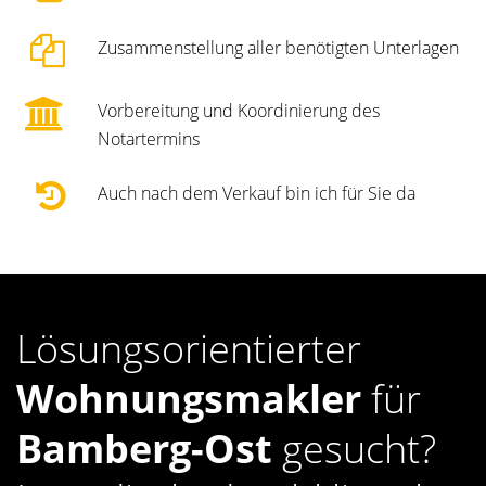
Zusammenstellung aller benötigten Unterlagen
Vorbereitung und Koordinierung des
Notartermins
Auch nach dem Verkauf bin ich für Sie da
Lösungsorientierter
Wohnungsmakler
für
Bamberg-Ost
gesucht?