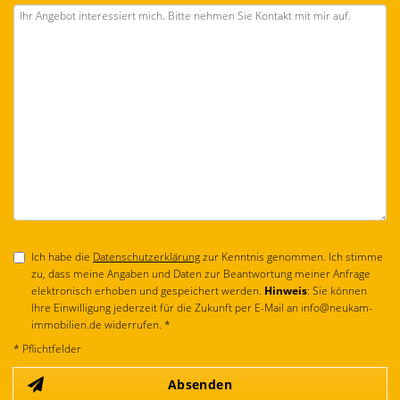
Ich habe die
Datenschutzerklärung
zur Kenntnis genommen. Ich stimme
zu, dass meine Angaben und Daten zur Beantwortung meiner Anfrage
elektronisch erhoben und gespeichert werden.
Hinweis
: Sie können
Ihre Einwilligung jederzeit für die Zukunft per E-Mail an info@neukam-
immobilien.de widerrufen. *
* Pflichtfelder
Absenden