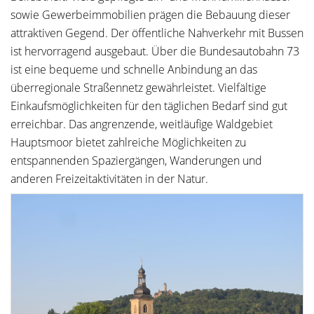
sowie Gewerbeimmobilien prägen die Bebauung dieser
attraktiven Gegend. Der öffentliche Nahverkehr mit Bussen
ist hervorragend ausgebaut. Über die Bundesautobahn 73
ist eine bequeme und schnelle Anbindung an das
überregionale Straßennetz gewährleistet. Vielfältige
Einkaufsmöglichkeiten für den täglichen Bedarf sind gut
erreichbar. Das angrenzende, weitläufige Waldgebiet
Hauptsmoor bietet zahlreiche Möglichkeiten zu
entspannenden Spaziergängen, Wanderungen und
anderen Freizeitaktivitäten in der Natur.