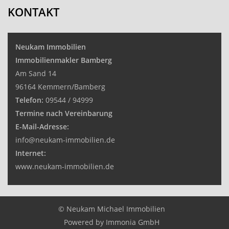
KONTAKT
Neukam Immobilien
Immobilienmakler Bamberg
Am Sand 14
96164 Kemmern/Bamberg
Telefon:
09544 / 94999
Termine nach Vereinbarung
E-Mail-Adresse:
info@neukam-immobilien.de
Internet:
www.neukam-immobilien.de
© Neukam Michael Immobilien
Powered by
Immonia GmbH