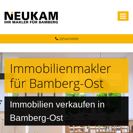
09544/94999
Immobilienmakler
für Bamberg-Ost
Immobilien verkaufen in
Bamberg-Ost