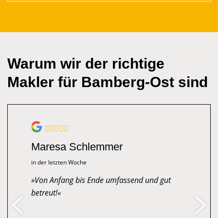
Warum wir der richtige
Makler für Bamberg-Ost sind
Maresa Schlemmer
in der letzten Woche
Von Anfang bis Ende umfassend und gut
betreut!