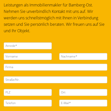
Leistungen als Immobilienmakler für Bamberg-Ost.
Nehmen Sie unverbindlich Kontakt mit uns auf. Wir
werden uns schnellstmöglich mit Ihnen in Verbindung
setzen und Sie persönlich beraten. Wir freuen uns auf Sie
und Ihr Objekt.