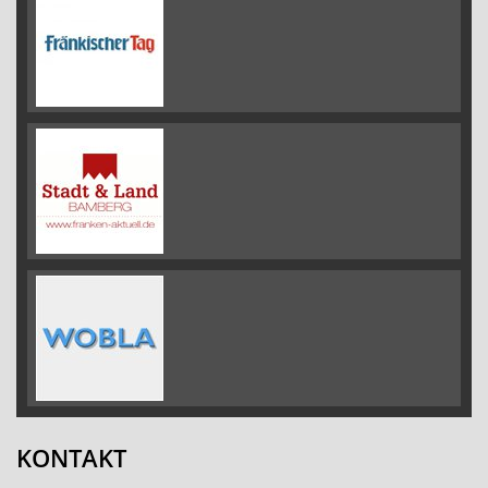
KONTAKT