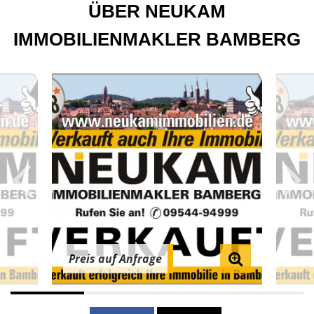
ÜBER NEUKAM
IMMOBILIENMAKLER BAMBERG
Preis auf Anfrage