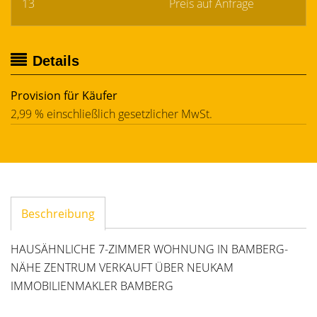
13
Preis auf Anfrage
Details
Provision für Käufer
2,99 % einschließlich gesetzlicher MwSt.
Beschreibung
HAUSÄHNLICHE 7-ZIMMER WOHNUNG IN BAMBERG-
NÄHE ZENTRUM VERKAUFT ÜBER NEUKAM
IMMOBILIENMAKLER BAMBERG