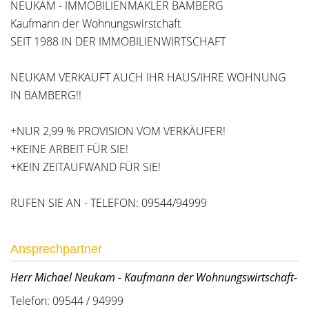
NEUKAM - IMMOBILIENMAKLER BAMBERG
Kaufmann der Wohnungswirstchaft
SEIT 1988 IN DER IMMOBILIENWIRTSCHAFT
NEUKAM VERKAUFT AUCH IHR HAUS/IHRE WOHNUNG
IN BAMBERG!!
+NUR 2,99 % PROVISION VOM VERKÄUFER!
+KEINE ARBEIT FÜR SIE!
+KEIN ZEITAUFWAND FÜR SIE!
RUFEN SIE AN - TELEFON: 09544/94999
Ansprechpartner
Herr Michael Neukam - Kaufmann der Wohnungswirtschaft-
Telefon: 09544 / 94999