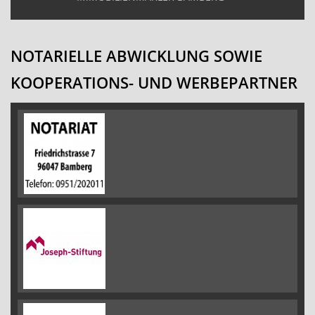
NOTARIELLE ABWICKLUNG SOWIE
KOOPERATIONS- UND WERBEPARTNER