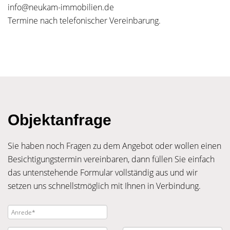
info@neukam-immobilien.de
Termine nach telefonischer Vereinbarung.
Objektanfrage
Sie haben noch Fragen zu dem Angebot oder wollen einen
Besichtigungstermin vereinbaren, dann füllen Sie einfach
das untenstehende Formular vollständig aus und wir
setzen uns schnellstmöglich mit Ihnen in Verbindung.