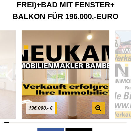
FREI)+BAD MIT FENSTER+
BALKON FÜR 196.000,-EURO
196.000,- €