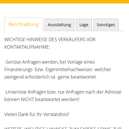
Beschreibung
Ausstattung
Lage
Sonstiges
WICHTIGE HINWEISE DES VERKÄUFERS VOR
KONTAKTAUFNAHME:
-Seriöse Anfragen werden, bei Vorlage eines
Finanzierungs- bzw. Eigenmittelnachweises -welcher
zwingend erforderlich ist- gerne beantwortet.
-Unseriöse Anfragen bzw. nur Anfragen nach der Adresse
können NICHT beantwortet werden!!
Vielen Dank für Ihr Verständnis!!