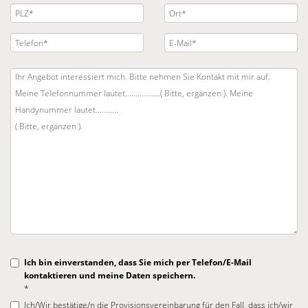
Ich bin einverstanden, dass Sie mich per Telefon/E-Mail
kontaktieren und meine Daten speichern.
*
Ich/Wir bestätige/n die Provisionsvereinbarung für den Fall, dass ich/wir