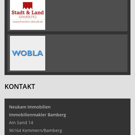
KONTAKT
Neukam Immobilien
Immobilienmakler Bamberg
Am Sand 14
96164 Kemmern/Bamberg