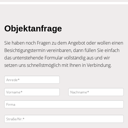
Objektanfrage
Sie haben noch Fragen zu dem Angebot oder wollen einen
Besichtigungstermin vereinbaren, dann füllen Sie einfach
das untenstehende Formular vollständig aus und wir
setzen uns schnellstmöglich mit Ihnen in Verbindung.