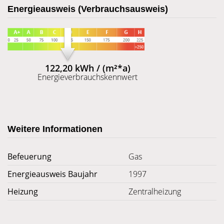
Energieausweis (Verbrauchsausweis)
122,20 kWh / (m²*a)
Energieverbrauchskennwert
Weitere Informationen
Befeuerung
Gas
Energieausweis Baujahr
1997
Heizung
Zentralheizung