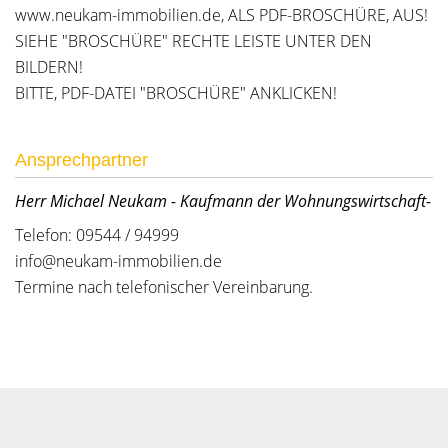
www.neukam-immobilien.de, ALS PDF-BROSCHÜRE, AUS!
SIEHE "BROSCHÜRE" RECHTE LEISTE UNTER DEN
BILDERN!
BITTE, PDF-DATEI "BROSCHÜRE" ANKLICKEN!
Ansprechpartner
Herr Michael Neukam - Kaufmann der Wohnungswirtschaft-
Telefon: 09544 / 94999
info@neukam-immobilien.de
Termine nach telefonischer Vereinbarung.