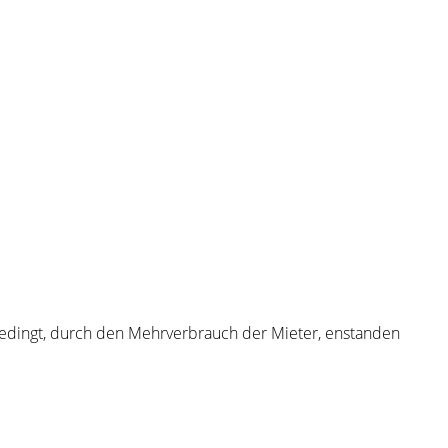
bedingt, durch den Mehrverbrauch der Mieter, enstanden