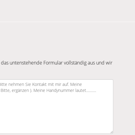
 das untenstehende Formular vollständig aus und wir