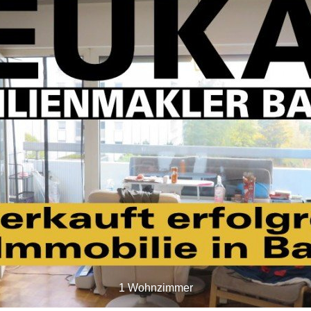
1 Wohnzimmer