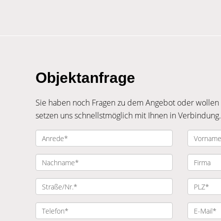
Objektanfrage
Sie haben noch Fragen zu dem Angebot oder wollen e
setzen uns schnellstmöglich mit Ihnen in Verbindung.