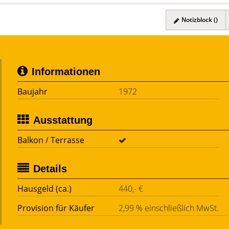
Notizblock (
)
Informationen
Baujahr
1972
Ausstattung
Balkon / Terrasse
Details
Hausgeld (ca.)
440,- €
Provision für Käufer
2,99 % einschließlich MwSt.