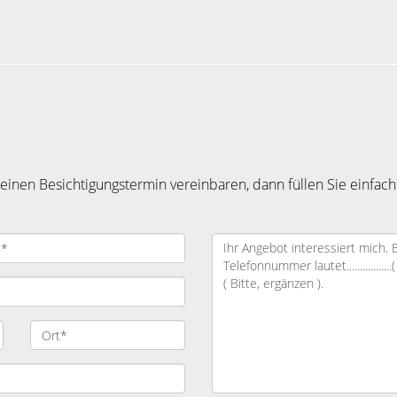
inen Besichtigungstermin vereinbaren, dann füllen Sie einfach