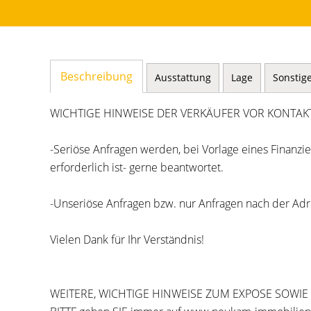
Beschreibung
Ausstattung
Lage
Sonstig
WICHTIGE HINWEISE DER VERKÄUFER VOR KONTA
-Seriöse Anfragen werden, bei Vorlage eines Finanz
erforderlich ist- gerne beantwortet.
-Unseriöse Anfragen bzw. nur Anfragen nach der Ad
Vielen Dank für Ihr Verständnis!
WEITERE, WICHTIGE HINWEISE ZUM EXPOSE SOWI