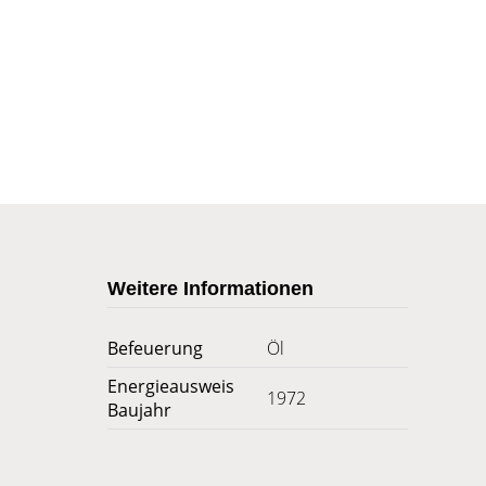
Weitere Informationen
Befeuerung
Öl
Energieausweis
1972
Baujahr