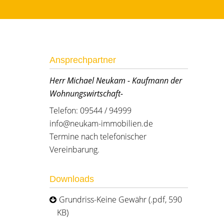
Ansprechpartner
Herr Michael Neukam - Kaufmann der
Wohnungswirtschaft-
Telefon: 09544 / 94999
info@neukam-immobilien.de
Termine nach telefonischer
Vereinbarung.
Downloads
Grundriss-Keine Gewähr (.pdf, 590
KB)