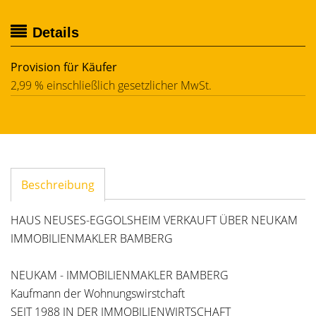
Details
Provision für Käufer
2,99 % einschließlich gesetzlicher MwSt.
Beschreibung
HAUS NEUSES-EGGOLSHEIM VERKAUFT ÜBER NEUKAM
IMMOBILIENMAKLER BAMBERG
NEUKAM - IMMOBILIENMAKLER BAMBERG
Kaufmann der Wohnungswirstchaft
SEIT 1988 IN DER IMMOBILIENWIRTSCHAFT