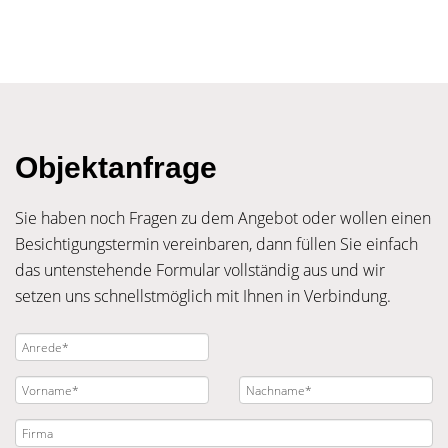
Objektanfrage
Sie haben noch Fragen zu dem Angebot oder wollen einen
Besichtigungstermin vereinbaren, dann füllen Sie einfach
das untenstehende Formular vollständig aus und wir
setzen uns schnellstmöglich mit Ihnen in Verbindung.