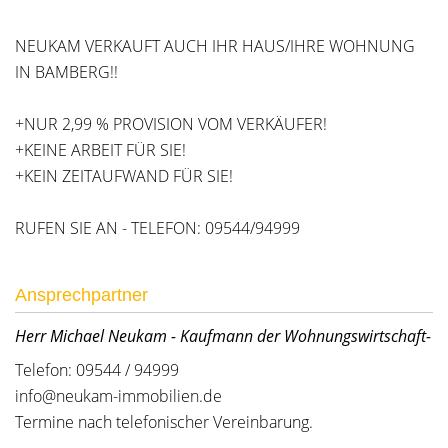
NEUKAM VERKAUFT AUCH IHR HAUS/IHRE WOHNUNG
IN BAMBERG!!
+NUR 2,99 % PROVISION VOM VERKÄUFER!
+KEINE ARBEIT FÜR SIE!
+KEIN ZEITAUFWAND FÜR SIE!
RUFEN SIE AN - TELEFON: 09544/94999
Ansprechpartner
Herr Michael Neukam - Kaufmann der Wohnungswirtschaft-
Telefon: 09544 / 94999
info@neukam-immobilien.de
Termine nach telefonischer Vereinbarung.