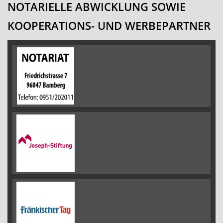
NOTARIELLE ABWICKLUNG SOWIE
KOOPERATIONS- UND WERBEPARTNER