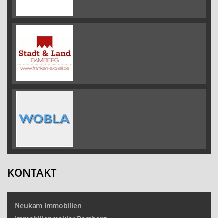
KONTAKT
Neukam Immobilien