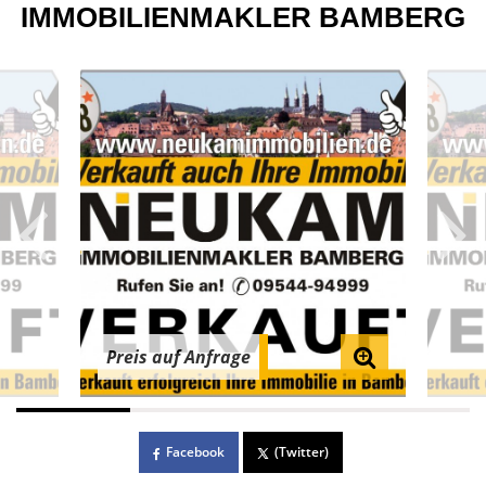
IMMOBILIENMAKLER BAMBERG
Preis auf Anfrage
Facebook
(Twitter)