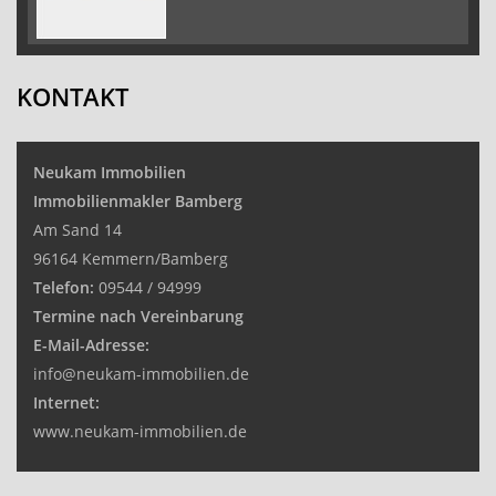
KONTAKT
Neukam Immobilien
Immobilienmakler Bamberg
Am Sand 14
96164 Kemmern/Bamberg
Telefon:
09544 / 94999
Termine nach Vereinbarung
E-Mail-Adresse:
info@neukam-immobilien.de
Internet:
www.neukam-immobilien.de