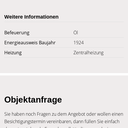
Weitere Informationen
Befeuerung
Öl
Energieausweis Baujahr
1924
Heizung
Zentralheizung
Objektanfrage
Sie haben noch Fragen zu dem Angebot oder wollen einen
Besichtigungstermin vereinbaren, dann füllen Sie einfach