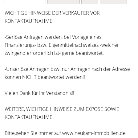
WICHTIGE HINWEISE DER VERKÄUFER VOR
KONTAKTAUFNAHME:
-Seriöse Anfragen werden, bei Vorlage eines
Finanzierungs- bzw. Eigenmittelnachweises -welcher
zwingend erforderlich ist- gerne beantwortet.
-Unseriöse Anfragen bzw. nur Anfragen nach der Adresse
können NICHT beantwortet werden!!
Vielen Dank für Ihr Verständnis!!
WEITERE, WICHTIGE HINWEISE ZUM EXPOSE SOWIE
KONTAKTAUFNAHME:
Bitte,gehen Sie immer auf www.neukam-immobilien.de