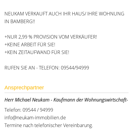
NEUKAM VERKAUFT AUCH IHR HAUS/ IHRE WOHNUNG
IN BAMBERG!!
+NUR 2,99 % PROVISION VOM VERKÄUFER!
+KEINE ARBEIT FÜR SIE!
+KEIN ZEITAUFWAND FÜR SIE!
RUFEN SIE AN - TELEFON: 09544/94999
Ansprechpartner
Herr Michael Neukam - Kaufmann der Wohnungswirtschaft-
Telefon: 09544 / 94999
info@neukam-immobilien.de
Termine nach telefonischer Vereinbarung.