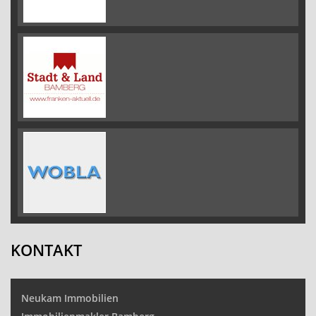
KONTAKT
Neukam Immobilien