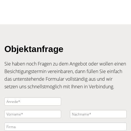
Objektanfrage
Sie haben noch Fragen zu dem Angebot oder wollen einen
Besichtigungstermin vereinbaren, dann füllen Sie einfach
das untenstehende Formular vollständig aus und wir
setzen uns schnellstmöglich mit Ihnen in Verbindung.