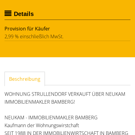
Details
Provision für Käufer
2,99 % einschließlich MwSt.
Beschreibung
WOHNUNG STRULLENDORF VERKAUFT ÜBER NEUKAM
IMMOBILIENMAKLER BAMBERG!
NEUKAM - IMMOBILIENMAKLER BAMBERG
Kaufmann der Wohnungswirstchaft
SEIT 1988 IN DER IMMOBILIENWIRTSCHAFT IN BAMBERG