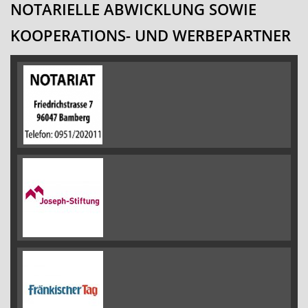
NOTARIELLE ABWICKLUNG SOWIE
KOOPERATIONS- UND WERBEPARTNER