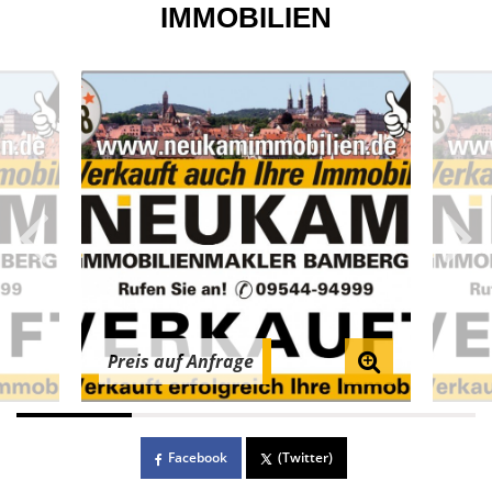
IMMOBILIEN
Preis auf Anfrage
Facebook
(Twitter)