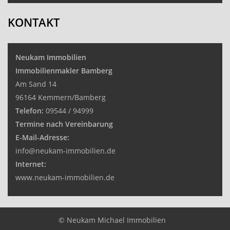
KONTAKT
Neukam Immobilien
Immobilienmakler Bamberg
Am Sand 14
96164 Kemmern/Bamberg
Telefon:
09544 / 94999
Termine nach Vereinbarung
E-Mail-Adresse:
info@neukam-immobilien.de
Internet:
www.neukam-immobilien.de
© Neukam Michael Immobilien