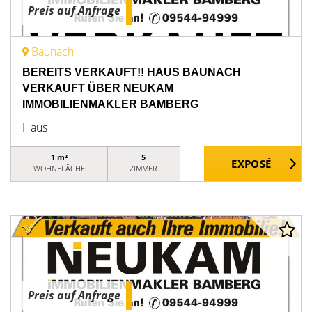
Preis auf Anfrage
Baunach
BEREITS VERKAUFT!! HAUS BAUNACH
VERKAUFT ÜBER NEUKAM
IMMOBILIENMAKLER BAMBERG
Haus
1 m²
5
WOHNFLÄCHE
ZIMMER
Preis auf Anfrage