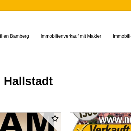
ilien Bamberg
Immobilienverkauf mit Makler
Immobil
Hallstadt