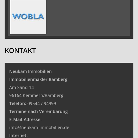
KONTAKT
Neukam Immobilien
Immobilienmakler Bamberg
Am Sand 14
96164 Kemmern/Bamberg
Telefon:
09544 / 94999
Termine nach Vereinbarung
E-Mail-Adresse:
info@neukam-immobilien.de
Internet: