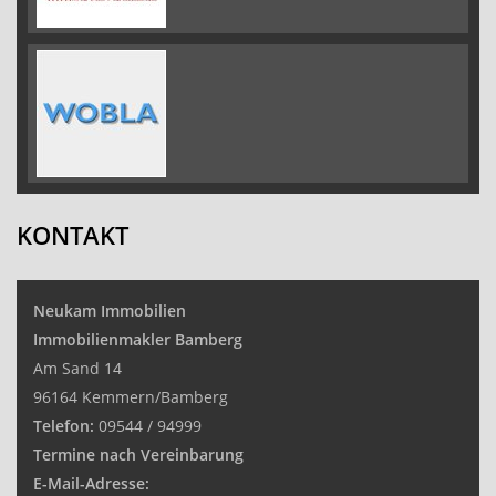
KONTAKT
Neukam Immobilien
Immobilienmakler Bamberg
Am Sand 14
96164 Kemmern/Bamberg
Telefon:
09544 / 94999
Termine nach Vereinbarung
E-Mail-Adresse: