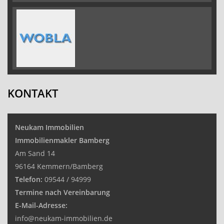
KONTAKT
Neukam Immobilien
Immobilienmakler Bamberg
Am Sand 14
96164 Kemmern/Bamberg
Telefon:
09544 / 94999
Termine nach Vereinbarung
E-Mail-Adresse:
info@neukam-immobilien.de