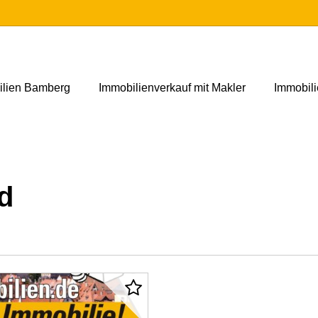
ilien Bamberg
Immobilienverkauf mit Makler
Immobil
d