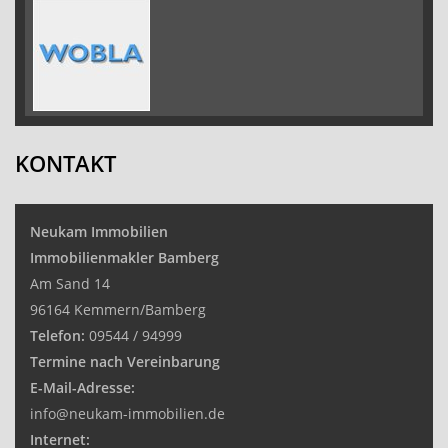
KONTAKT
Neukam Immobilien
Immobilienmakler Bamberg
Am Sand 14
96164 Kemmern/Bamberg
Telefon:
09544 / 94999
Termine nach Vereinbarung
E-Mail-Adresse:
info@neukam-immobilien.de
Internet: